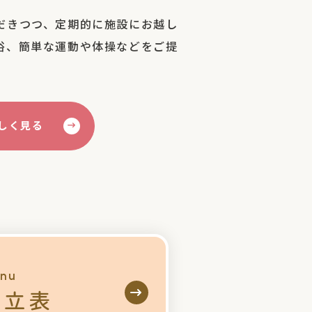
だきつつ、定期的に施設にお越し
浴、簡単な運動や体操などをご提
しく見る
nu
献立表