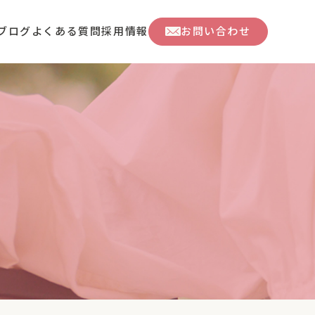
ブログ
よくある質問
採用情報
お問い合わせ