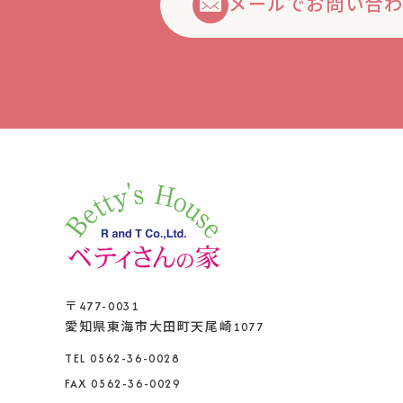
メールでお問い合
〒477-0031
愛知県東海市大田町天尾崎1077
TEL 0562-36-0028
FAX 0562-36-0029