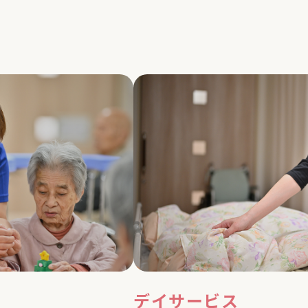
デイサービス