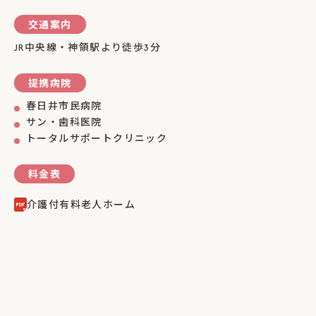
交通案内
JR中央線・神領駅より徒歩3分
提携病院
春日井市民病院
サン・歯科医院
トータルサポートクリニック
料金表
介護付有料老人ホーム