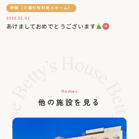
神領（介護付有料老人ホーム）
2026.01.01
あけましておめでとうございます
Homes
他の施設を見る