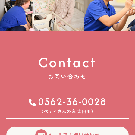
Contact
お問い合わせ
0562-36-0028
（ベティさんの家 太⽥川）