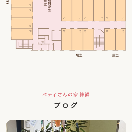
ベティさんの家 神領
ブログ