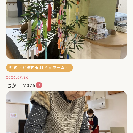
神領（介護付有料老人ホーム）
2026.07.26
七夕 2026