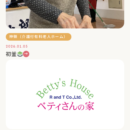
神領（介護付有料老人ホーム）
2026.01.05
初釜