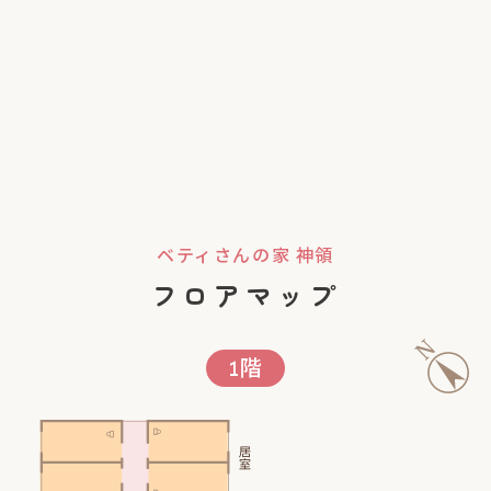
ベティさんの家 神領
フロアマップ
1階