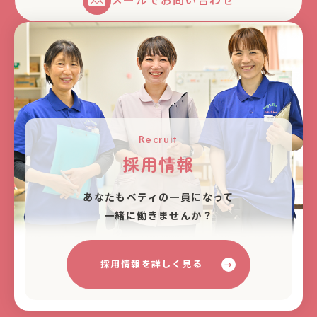
メールでお問い合わせ
Recruit
採用情報
あなたもベティの⼀員になって
⼀緒に働きませんか？
採用情報を詳しく見る