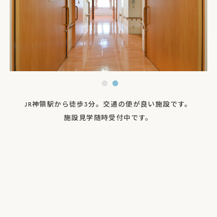
JR神領駅から徒歩3分。交通の便が良い施設です。
施設見学随時受付中です。