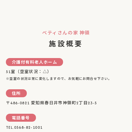
ベティさんの家 神領
施設概要
介護付有料老人ホーム
51室（空室状況：△）
※空室の状況は常に変化しますので、お気軽にお問合せ下さい。
住所
〒486-0821 愛知県春日井市神領町2丁目23-5
電話番号
TEL.0568-82-1001