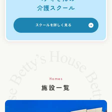
介護スクール
スクール
を
詳しく見る
Homes
施設一覧