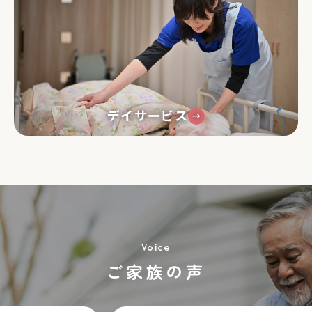
デイサービス
Voice
ご家族の声