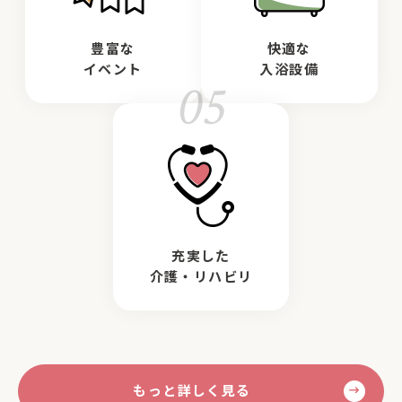
豊富な
快適な
イベント
入浴設備
05
充実した
介護・リハビリ
もっと詳しく見る