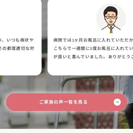
病状や
病院では1ヶ月お風呂に入れていただかなかった
切な対
こちらで一週間に2度お風呂に入れていただき、
が良いと喜んでいました。ありがとうございまし
ご家族の声一覧を見る