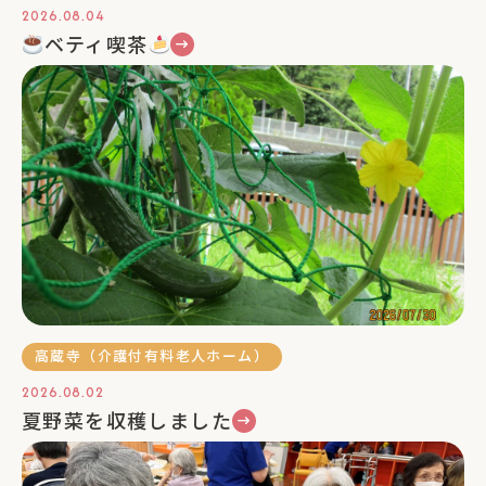
2026.08.04
ベティ喫茶
高蔵寺（介護付有料老人ホーム）
2026.08.02
夏野菜を収穫しました