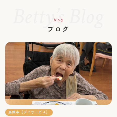
Blog
ブログ
高蔵寺（デイサービス）