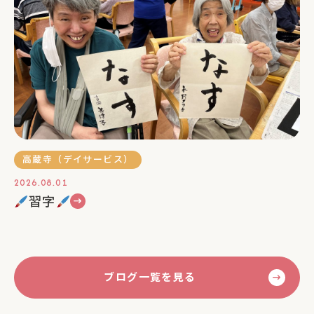
高蔵寺（デイサービス）
2026.08.01
習字
ブログ一覧を見る