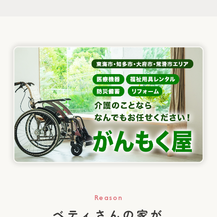
Reason
ベティさんの家が