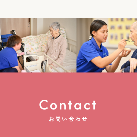
Contact
お問い合わせ