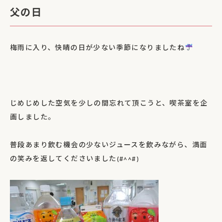
父の日
梅雨に入り、快晴の日が少ない季節になりましたね
じめじめした空気を少しの間忘れて頂こうと、喫茶室を企
画しました。
普段あまり飲む機会の少ないジュースを飲みながら、満面
の笑みを返してくださいました(#^^#)