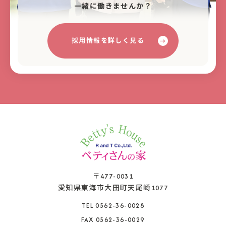
⼀緒に働きませんか？
採用情報を詳しく見る
〒477-0031
愛知県東海市大田町天尾崎1077
TEL 0562-36-0028
FAX 0562-36-0029