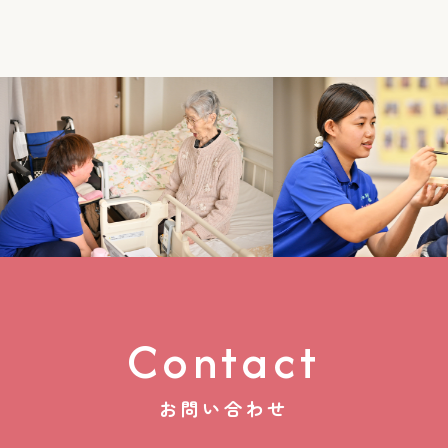
Contact
お問い合わせ