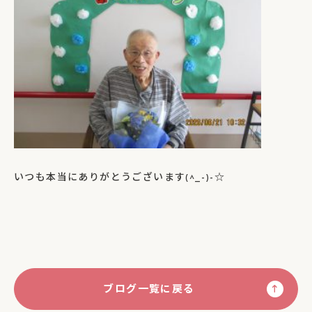
いつも本当にありがとうございます(^_-)-☆
ブログ一覧に戻る