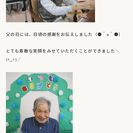
父の日には、日頃の感謝をお伝えしました（●＾o＾●）
とても素敵な笑顔をみせていただくことができました＼
(^_^)／