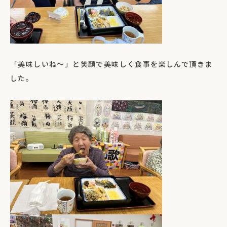
「美味しいね～」と笑顔で美味しく食事を楽しんで頂きま
した。