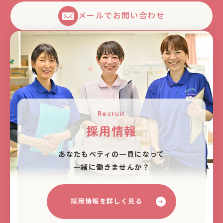
メールでお問い合わせ
Recruit
採用情報
あなたもベティの⼀員になって
⼀緒に働きませんか？
採用情報を詳しく見る