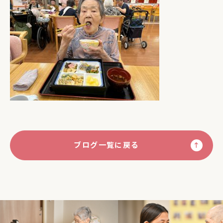
ブログ一覧に戻る