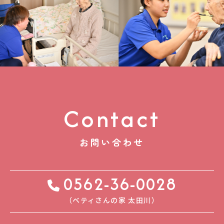
Contact
お問い合わせ
0562-36-0028
（ベティさんの家 太⽥川）