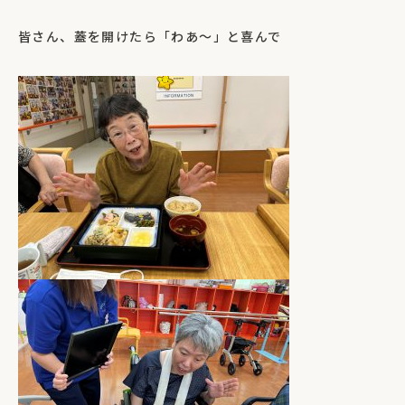
皆さん、蓋を開けたら「わあ～」と喜んで