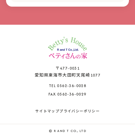
〒477-0031
愛知県東海市大田町天尾崎1077
TEL 0562-36-0028
FAX 0562-36-0029
サイトマップ
プライバシーポリシー
© R AND T CO., LTD