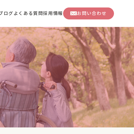
ブログ
よくある質問
採用情報
お問い合わせ