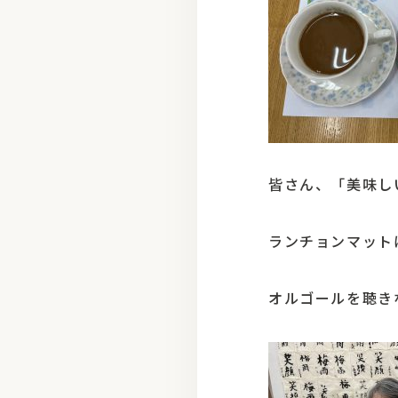
皆さん、「美味し
ランチョンマット
オルゴールを聴き