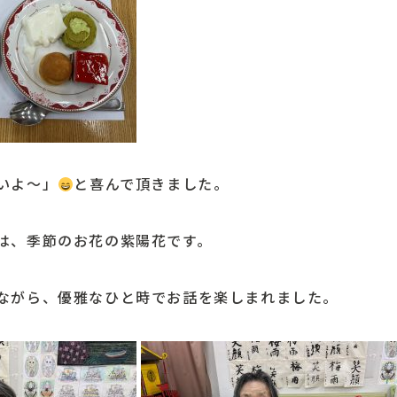
いよ～」
と喜んで頂きました。
は、季節のお花の紫陽花です。
ながら、優雅なひと時でお話を楽しまれました。