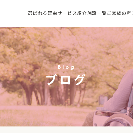
選ばれる理由
サービス紹介
施設一覧
ご家族の声
Blog
ブログ