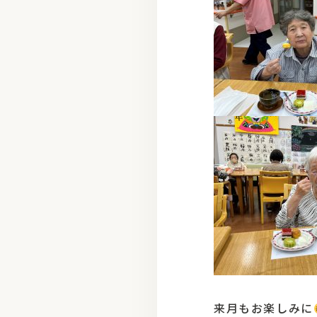
来月もお楽しみに