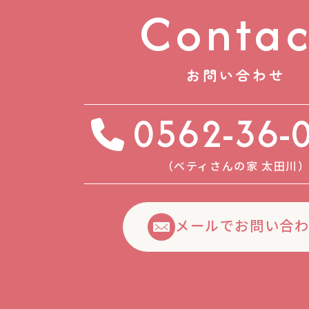
Contac
お問い合わせ
0562-36-
（ベティさんの家 太⽥川
メールでお問い合