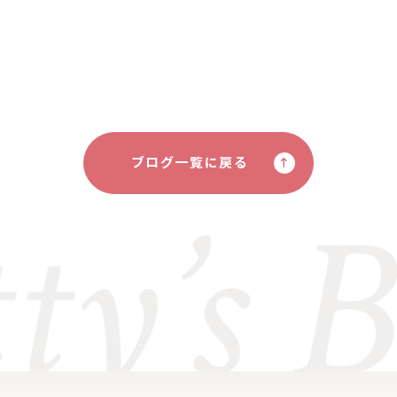
ブログ一覧に戻る