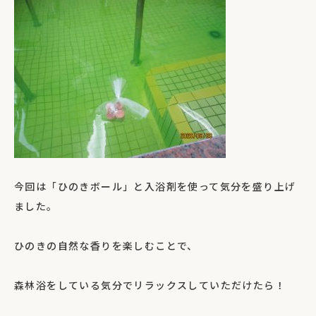
今回は「ひのきボール」と入浴剤を使って気分を盛り上げ
ました。
ひのきの自然な香りを楽しむことで、
森林浴をしている気分でリラックスしていただけたら！