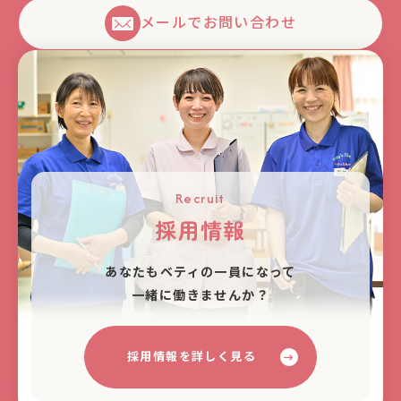
メールでお問い合わせ
Recruit
採用情報
あなたもベティの⼀員になって
⼀緒に働きませんか？
採用情報を詳しく見る