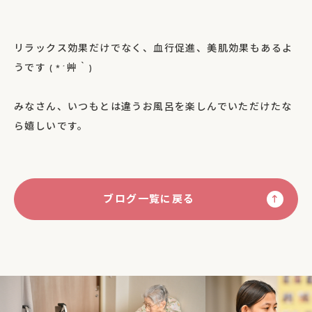
リラックス効果だけでなく、血行促進、美肌効果もあるよ
うです ( *´艸｀)
みなさん、いつもとは違うお風呂を楽しんでいただけたな
ら嬉しいです。
ブログ一覧に戻る