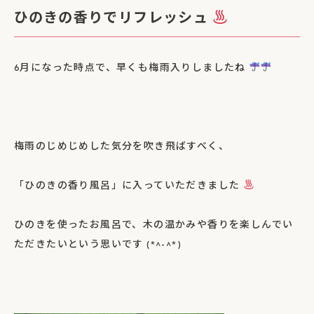
ひのきの香りでリフレッシュ
6月になった時点で、早くも梅雨入りしましたね
梅雨のじめじめした気分を吹き飛ばすべく、
「ひのきの香り風呂」に入っていただきました
ひのきを使ったお風呂で、木の温かみや香りを楽しんでい
ただきたいという思いです (*^-^*)