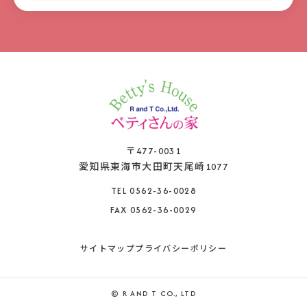
〒477-0031
愛知県東海市大田町天尾崎1077
TEL 0562-36-0028
FAX 0562-36-0029
サイトマップ
プライバシーポリシー
© R AND T CO., LTD