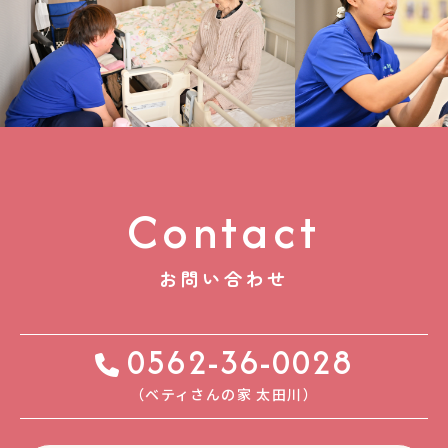
Contact
お問い合わせ
0562-36-0028
（ベティさんの家 太⽥川）