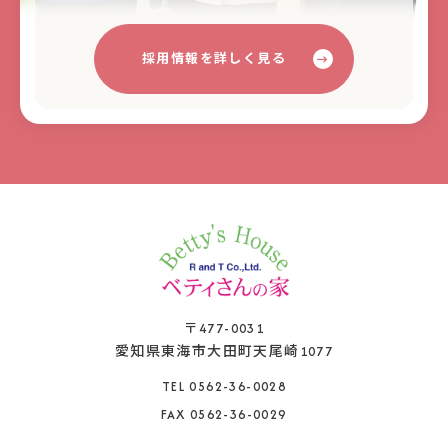
採用情報を詳しく見る
〒477-0031
愛知県東海市大田町天尾崎1077
TEL 0562-36-0028
FAX 0562-36-0029