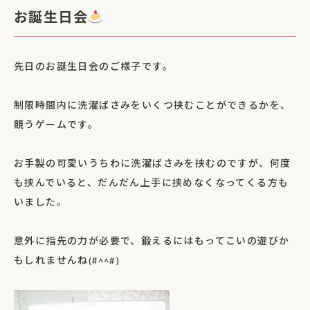
お誕生日会
先日のお誕生日会のご様子です。
制限時間内に洗濯ばさみをいくつ挟むことができるかを、
競うゲームです。
お手製の可愛いうちわに洗濯ばさみを挟むのですが、何度
も挟んでいると、だんだん上手に挟めなくなってくる方も
いました。
意外に指先の力が必要で、鍛えるにはもってこいの遊びか
もしれませんね(#^^#)