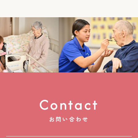
Contact
お問い合わせ