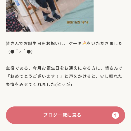
皆さんでお誕生日をお祝いし、ケーキ
をいただきました
（●＾o＾●）
主役である、今月お誕生日をお迎えになる方に、皆さんで
「おめでとうございます！」と声をかけると、少し照れた
表情をみせてくれました(≧▽≦)
ブログ一覧に戻る