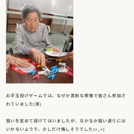
お手玉投げゲームでは、なぜか真剣な表情で皆さん参加さ
れていました(笑)
狙いを定めて投げてはいましたが、なかなか狙い通りには
いかないようで、少しだけ悔しそうでした(+_+)