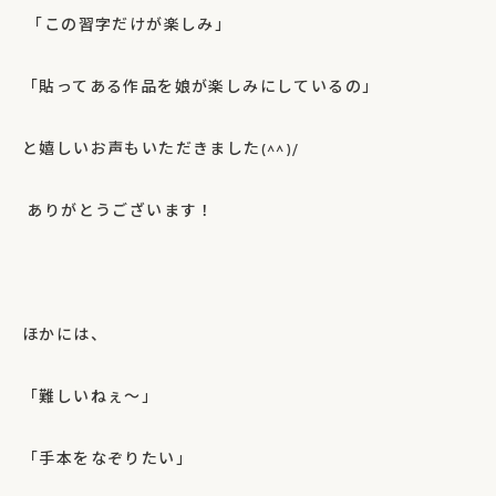
「この習字だけが楽しみ」
「貼ってある作品を娘が楽しみにしているの」
と嬉しいお声もいただきました
(^^)/
ありがとうございます！
ほかには、
「難しいねぇ～」
「手本をなぞりたい」