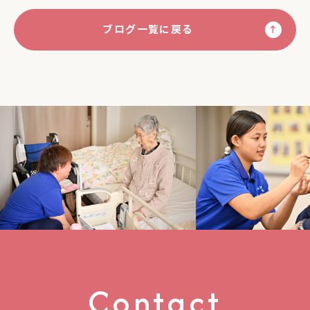
ブログ一覧に戻る
Contact