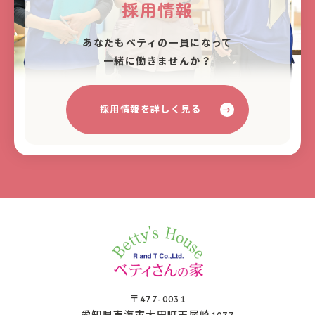
採用情報
あなたもベティの⼀員になって
⼀緒に働きませんか？
採用情報を詳しく見る
〒477-0031