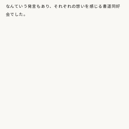
なんていう発言もあり、それぞれの想いを感じる書道同好
会でした。