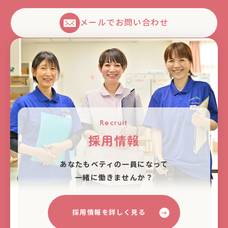
メールでお問い合わせ
Recruit
採用情報
あなたもベティの⼀員になって
⼀緒に働きませんか？
採用情報を詳しく見る