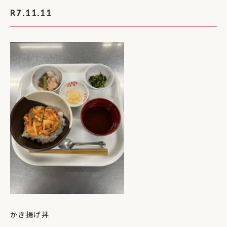
R7.11.11
かき揚げ丼