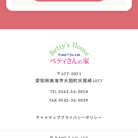
〒477-0031
愛知県東海市大田町天尾崎1077
TEL 0562-36-0028
FAX 0562-36-0029
サイトマップ
プライバシーポリシー
© R AND T CO., LTD