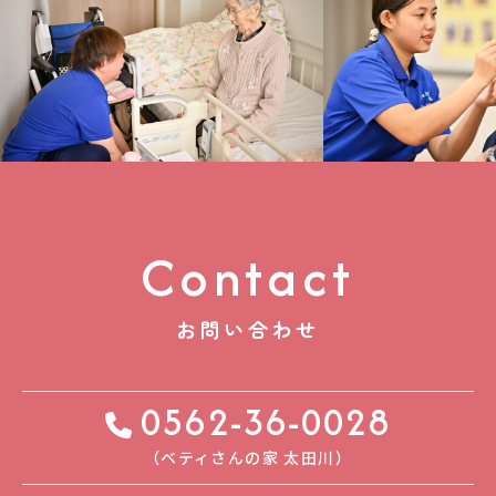
Contact
お問い合わせ
0562-36-0028
（ベティさんの家 太⽥川）