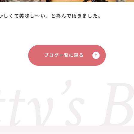
かしくて美味し～い」と喜んで頂きました。
ブログ一覧に戻る