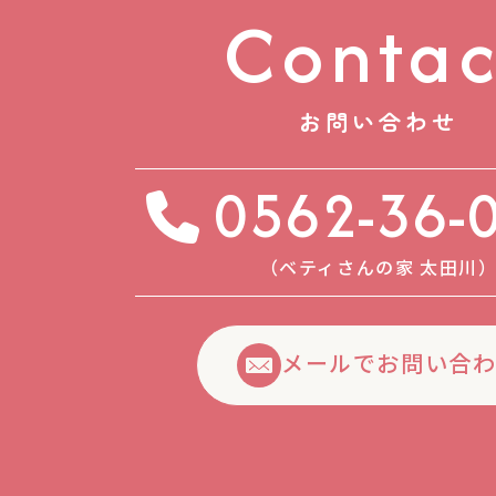
Contac
お問い合わせ
0562-36-
（ベティさんの家 太⽥川
メールでお問い合