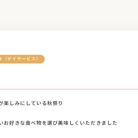
寺（デイサービス）
が楽しみにしている秋祭り
いお好きな食べ物を選び美味しくいただきました