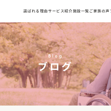
選ばれる理由
サービス紹介
施設一覧
ご家族の声
Blog
ブログ