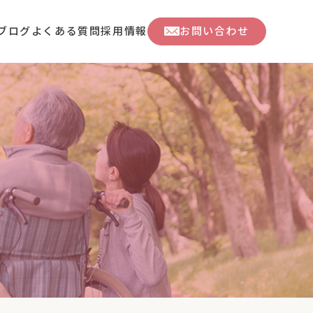
ブログ
よくある質問
採用情報
お問い合わせ