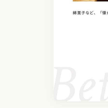
綿菓子など、「懐