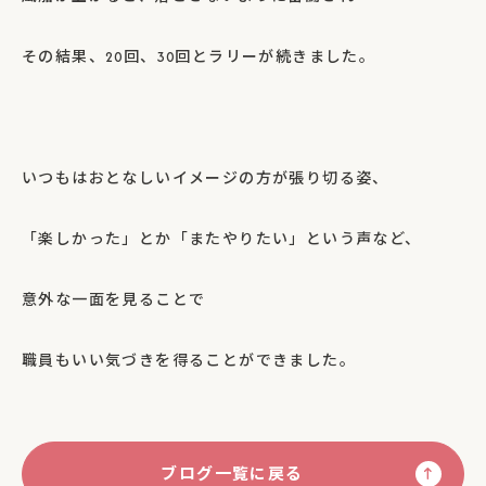
その結果、20回、30回とラリーが続きました。
いつもはおとなしいイメージの方が張り切る姿、
「楽しかった」とか「またやりたい」という声など、
意外な一面を見ることで
職員もいい気づきを得ることができました。
ブログ一覧に戻る