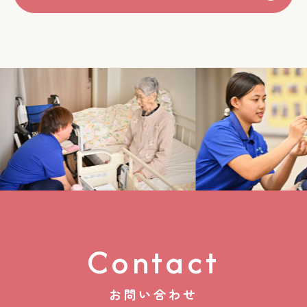
Contact
お問い合わせ