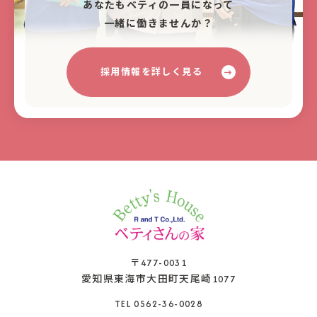
あなたもベティの⼀員になって
⼀緒に働きませんか？
採用情報を詳しく見る
〒477-0031
愛知県東海市大田町天尾崎1077
TEL 0562-36-0028