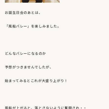
お誕生日会のあとは、
「風船バレー」を楽しみました。
どんなバレーになるのか
予想がつきませんでしたが、
始まってみるとこれが大盛り上がり！
風船が上がると、落とさないように奮闘され・・