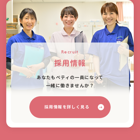
Recruit
採用情報
あなたもベティの⼀員になって
⼀緒に働きませんか？
採用情報を詳しく見る