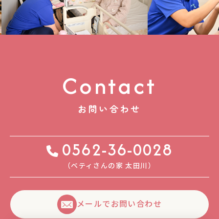
Contact
お問い合わせ
0562-36-0028
（ベティさんの家 太⽥川）
メールでお問い合わせ