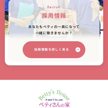
Recruit
採用情報
あなたもベティの⼀員になって
⼀緒に働きませんか？
採用情報を詳しく見る