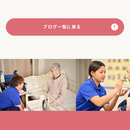
ブログ一覧に戻る