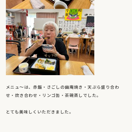
メニュ～は、赤飯・さごしの幽庵焼き・天ぷら盛り合わ
せ・炊き合わせ・リンゴ缶・茶碗蒸しでした。
とても美味しくいただきました。