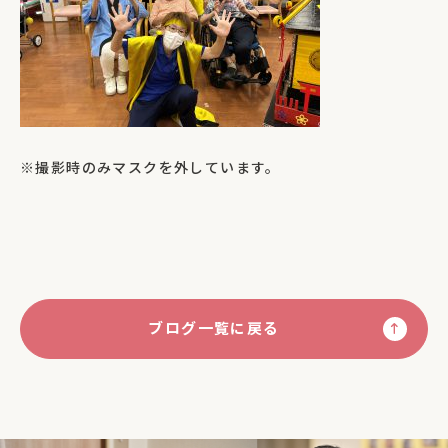
※撮影時のみマスクを外しています。
ブログ一覧に戻る