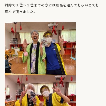
射的で１位～３位までの方には景品を選んでもらいとても
喜んで頂きました。