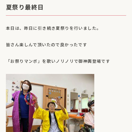
夏祭り最終日
本日は、昨日に引き続き夏祭りを行いました。
皆さん楽しんで頂いたので良かったです
「お祭りマンボ」を歌いノリノリで御神輿登場です