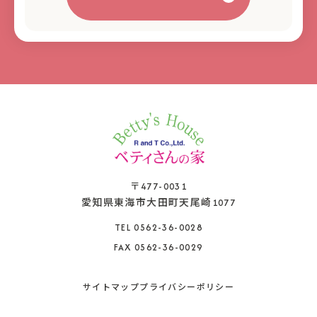
〒477-0031
愛知県東海市大田町天尾崎1077
TEL 0562-36-0028
FAX 0562-36-0029
サイトマップ
プライバシーポリシー