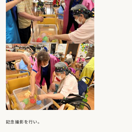
記念撮影を行い。