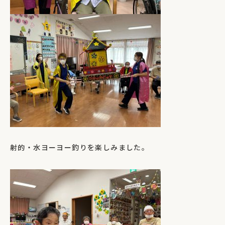
射的・水ヨーヨー釣りを楽しみました。