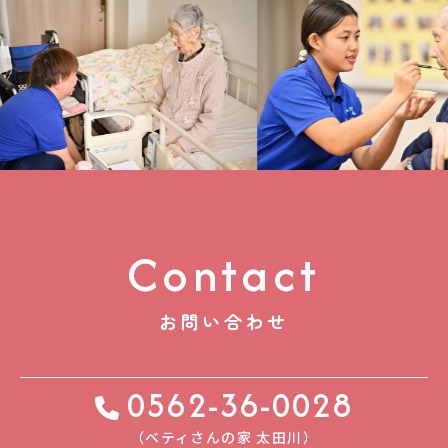
Contact
お問い合わせ
0562-36-0028
（ベティさんの家 太⽥川）