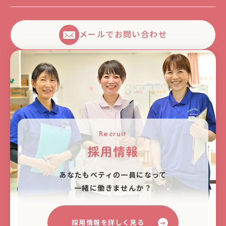
メールでお問い合わせ
Recruit
採用情報
あなたもベティの⼀員になって
⼀緒に働きませんか？
採用情報を詳しく見る