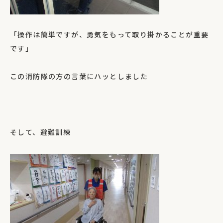
「操作は簡単ですが、勇気をもって取り掛かることが重要
です」
この消防隊の方の言葉にハッとしました
そして、避難訓練