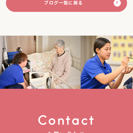
ブログ一覧に戻る
Contact