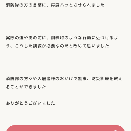
消防隊の方の言葉に、再度ハッとさせられました
実際の煙や炎の前に、訓練時のような行動に近づけるよ
う、こうした訓練が必要なのだと改めて思いました
消防隊の方々や入居者様のおかげで無事、防災訓練を終え
ることができました
ありがとうございました