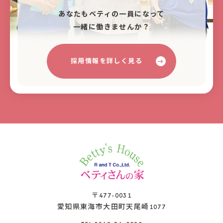
あなたもベティの⼀員になって
⼀緒に働きませんか？
採用情報を詳しく見る
〒477-0031
愛知県東海市大田町天尾崎1077