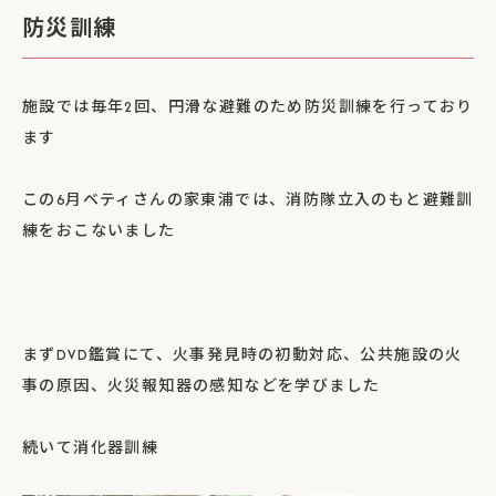
防災訓練
施設では毎年2回、円滑な避難のため防災訓練を行っており
ます
この6月ベティさんの家東浦では、消防隊立入のもと避難訓
練をおこないました
まずDVD鑑賞にて、火事発見時の初動対応、公共施設の火
事の原因、火災報知器の感知などを学びました
続いて消化器訓練