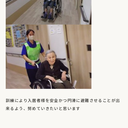
訓練により入居者様を安全かつ円滑に避難させることが出
来るよう、努めていきたいと思います