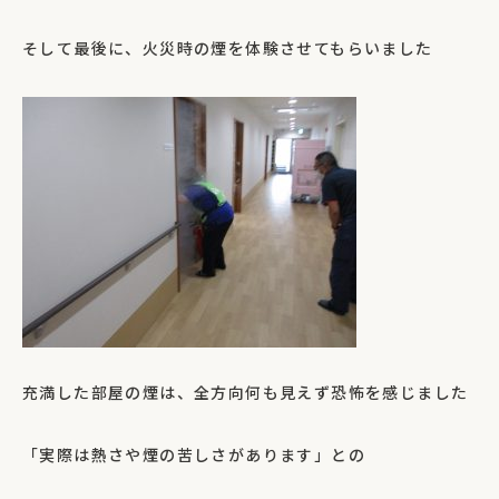
そして最後に、火災時の煙を体験させてもらいました
充満した部屋の煙は、全方向何も見えず恐怖を感じました
「実際は熱さや煙の苦しさがあります」との