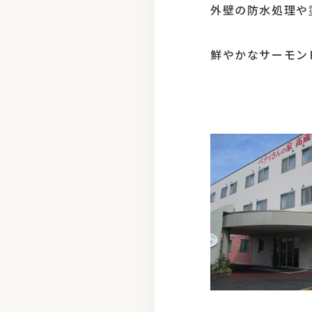
外壁の防水処理や
鮮やかなサーモン