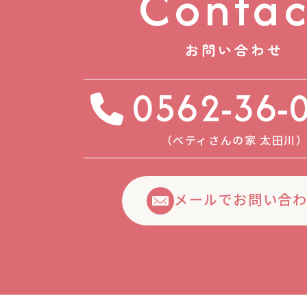
Contac
お問い合わせ
0562-36-
（ベティさんの家 太⽥川
メールでお問い合