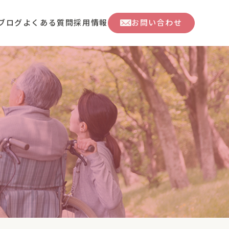
ブログ
よくある質問
採用情報
お問い合わせ