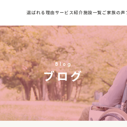
選ばれる理由
サービス紹介
施設一覧
ご家族の声
Blog
ブログ