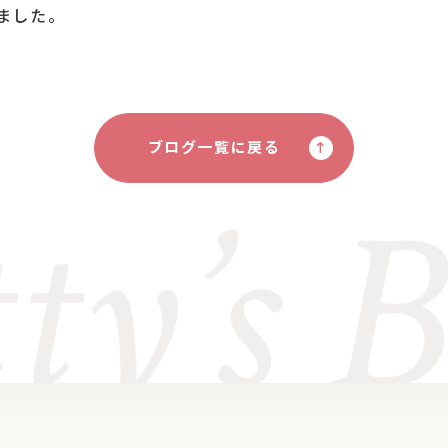
ました。
ブログ一覧に戻る