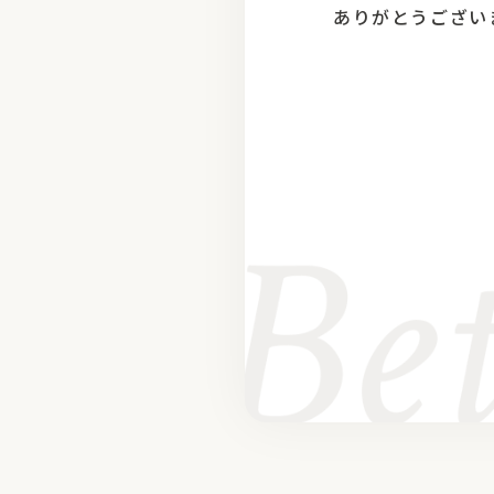
ありがとうござい