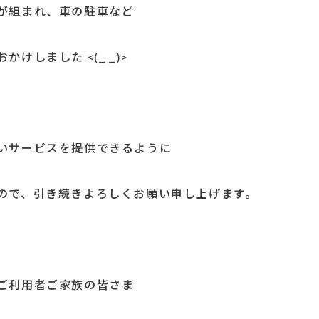
が組まれ、車の駐車など
けしました <(_ _)>
いサービスを提供できるように
ので、
引き続きよろしくお願い申し上げます。
ご利用者ご家族の皆さま