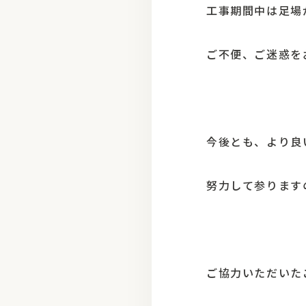
工事期間中は足場
ご不便、ご迷惑をおか
今後とも、より良
努力して参ります
ご協力いただいた