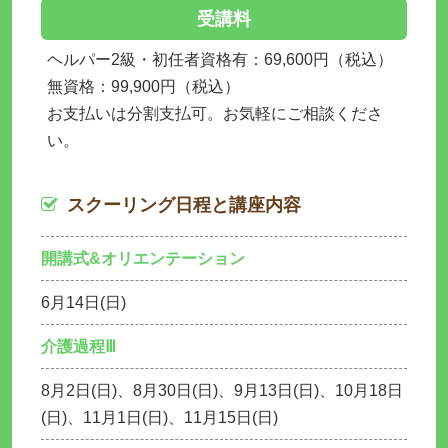
受講料
ヘルパー2級・初任者資格有：69,600円（税込）
無資格：99,900円（税込）
お支払いは分割支払可。お気軽にご相談くださ
い。
スクーリング日程と講座内容
開講式&オリエンテーション
6月14日(日)
介護過程Ⅲ
8月2日(日)、8月30日(日)、9月13日(日)、10月18日
(日)、11月1日(日)、11月15日(日)