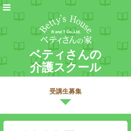
ベティさんの
介護スクール
受講生募集