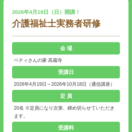
2026年4月19日（日）開講！
介護福祉士実務者研修
会 場
ベティさんの家 高蔵寺
受講日
2026年4月19日～2026年10月18日（通信講座）
定 員
20名 ※定員になり次第、締め切らせていただき
ます。
受講料