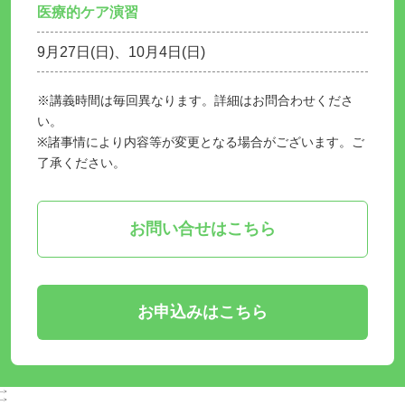
医療的ケア演習
9月27日(日)、10月4日(日)
※講義時間は毎回異なります。詳細はお問合わせくださ
い。
※諸事情により内容等が変更となる場合がございます。ご
了承ください。
お問い合せはこちら
お申込みはこちら
-->
-->