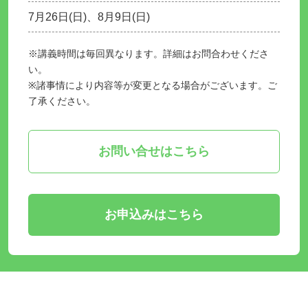
7月26日(日)、8月9日(日)
※講義時間は毎回異なります。詳細はお問合わせくださ
い。
※諸事情により内容等が変更となる場合がございます。ご
了承ください。
お問い合せはこちら
お申込みはこちら