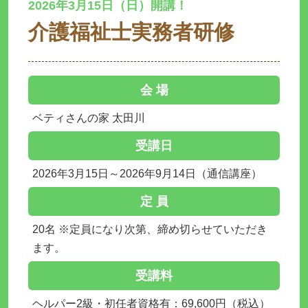
2026年3月15日（日）開講！
介護福祉士実務者研修
会 場
ベティさんの家 太田川
受講日
2026年3月15日～2026年9月14日（通信講座）
定 員
20名 ※定員になり次第、締め切らせていただき
ます。
受講料
ヘルパー2級・初任者資格有：69,600円（税込）