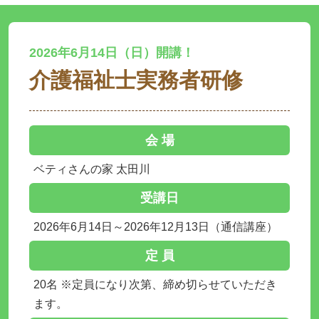
2026年6月14日（日）開講！
介護福祉士実務者研修
会 場
ベティさんの家 太田川
受講日
2026年6月14日～2026年12月13日（通信講座）
定 員
20名 ※定員になり次第、締め切らせていただき
ます。